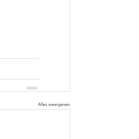
Alles weergeven