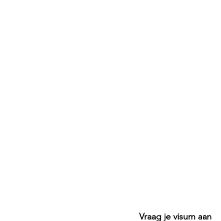
Vraag je visum aan