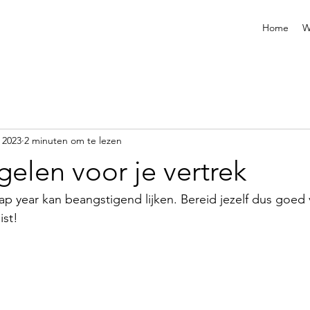
Home
W
l 2023
2 minuten om te lezen
gelen voor je vertrek
p year kan beangstigend lijken. Bereid jezelf dus goed
ist!