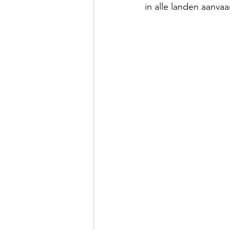
in alle landen aanvaa