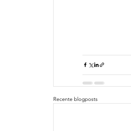
Recente blogposts