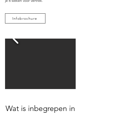
je 6 weken voor vertrek.
Infobrochure
Wat is inbegrepen in