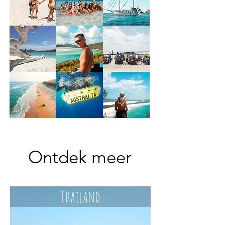
Ontdek meer
Thailand