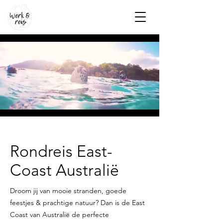
Rondreis East-
Coast Australië
Droom jij van mooie stranden, goede
feestjes & prachtige natuur? Dan is de East
Coast van Australië de perfecte