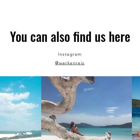
You can also find us here
Instagram
@werkenreis