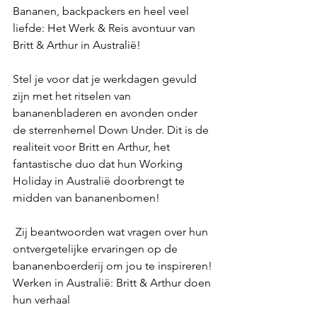
Bananen, backpackers en heel veel 
liefde: Het Werk & Reis avontuur van 
Britt & Arthur in Australië!
Stel je voor dat je werkdagen gevuld 
zijn met het ritselen van 
bananenbladeren en avonden onder 
de sterrenhemel Down Under. Dit is de 
realiteit voor Britt en Arthur, het 
fantastische duo dat hun Working 
Holiday in Australië doorbrengt te 
midden van bananenbomen!
 Zij beantwoorden wat vragen over hun 
ontvergetelijke ervaringen op de 
bananenboerderij om jou te inspireren!
Werken in Australië: Britt & Arthur doen 
hun verhaal