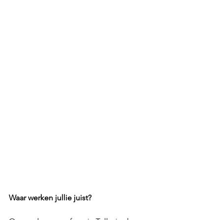
Waar werken jullie juist?