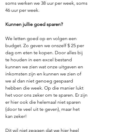
soms werken we 38 uur per week, soms 
46 uur per week. 
Kunnen jullie goed sparen?
We letten goed op en volgen een 
budget. Zo geven we onszelf $ 25 per 
dag om eten te kopen. Door alles bij 
te houden in een excel bestand 
kunnen we zien wat onze uitgaven en 
inkomsten zijn en kunnen we zien of 
we al dan niet genoeg gespaard 
hebben die week. Op die manier lukt 
het voor ons zeker om te sparen. Er zijn 
er hier ook die helemaal niet sparen 
(door te veel uit te geven), maar het 
kan zeker!
Dit wil niet zeggen dat we hier heel 