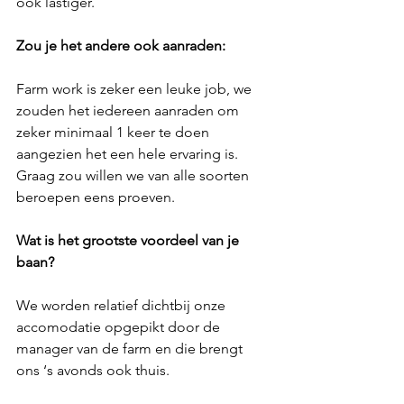
ook lastiger.
Zou je het andere ook aanraden:
Farm work is zeker een leuke job, we 
zouden het iedereen aanraden om 
zeker minimaal 1 keer te doen 
aangezien het een hele ervaring is. 
Graag zou willen we van alle soorten 
beroepen eens proeven.
Wat is het grootste voordeel van je 
baan?
We worden relatief dichtbij onze 
accomodatie opgepikt door de 
manager van de farm en die brengt 
ons ‘s avonds ook thuis.