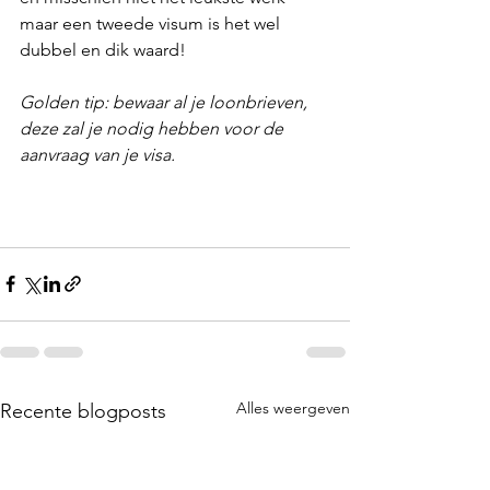
maar een tweede visum is het wel 
dubbel en dik waard!
Golden tip: bewaar al je loonbrieven, 
deze zal je nodig hebben voor de 
aanvraag van je visa. 
Alles weergeven
Recente blogposts