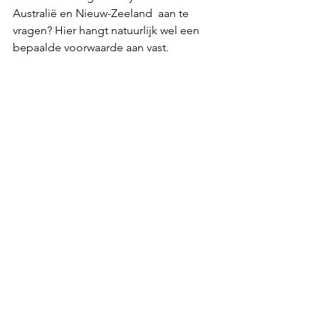
Australië en Nieuw-Zeeland  aan te 
vragen? Hier hangt natuurlijk wel een 
bepaalde voorwaarde aan vast. 