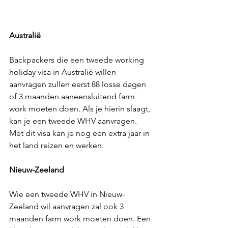
Australië 
Backpackers die een tweede working 
holiday visa in Australië willen 
aanvragen zullen eerst 88 losse dagen 
of 3 maanden aaneensluitend farm 
work moeten doen. Als je hierin slaagt, 
kan je een tweede WHV aanvragen. 
Met dit visa kan je nog een extra jaar in 
het land reizen en werken. 
Nieuw-Zeeland 
Wie een tweede WHV in Nieuw-
Zeeland wil aanvragen zal ook 3 
maanden farm work moeten doen. Een 